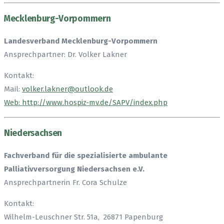
Mecklenburg-Vorpommern
Landesverband Mecklenburg-Vorpommern
Ansprechpartner: Dr. Volker Lakner
Kontakt:
Mail:
volker.lakner@outlook.de
Web: http://www.hospiz-mv.de/SAPV/index.php
Niedersachsen
Fachverband für die spezialisierte ambulante
Palliativversorgung Niedersachsen e.V.
Ansprechpartnerin Fr. Cora Schulze
Kontakt:
Wilhelm-Leuschner Str. 51a, 26871 Papenburg