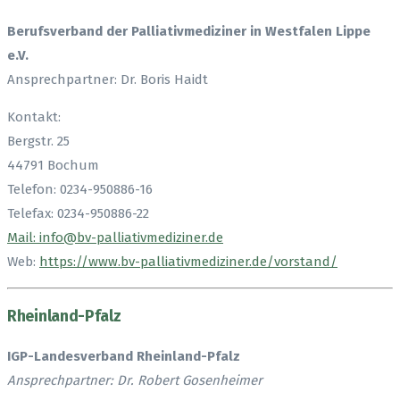
Berufsverband der Palliativmediziner in Westfalen Lippe
e.V.
Ansprechpartner: Dr. Boris Haidt
Kontakt:
Bergstr. 25
44791 Bochum
Telefon: 0234-950886-16
Telefax: 0234-950886-22
Mail: info@bv-palliativmediziner.de
Web:
https://www.bv-palliativmediziner.de/vorstand/
Rheinland-Pfalz
IGP
-Landesverband Rheinland-Pfalz
Ansprechpartner: Dr. Robert Gosenheimer