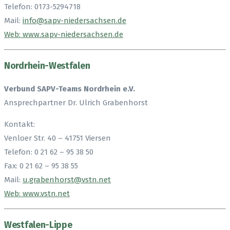
Telefon: 0173-5294718
Mail:
info@sapv-niedersachsen.de
Web: www.sapv-niedersachsen.de
Nordrhein-Westfalen
Verbund SAPV-Teams Nordrhein e.V.
Ansprechpartner Dr. Ulrich Grabenhorst
Kontakt:
Venloer Str. 40 – 41751 Viersen
Telefon: 0 21 62 – 95 38 50
Fax: 0 21 62 – 95 38 55
Mail:
u.grabenhorst@vstn.net
Web: www.vstn.net
Westfalen-Lippe