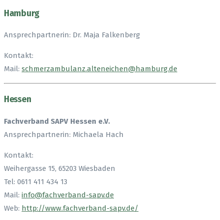
Hamburg
Ansprechpartnerin: Dr. Maja Falkenberg
Kontakt:
Mail:
schmerzambulanz.alteneichen@hamburg.de
Hessen
Fachverband SAPV Hessen e.V.
Ansprechpartnerin: Michaela Hach
Kontakt:
Weihergasse 15, 65203 Wiesbaden
Tel: 0611 411 434 13
Mail:
info@fachverband-sapv.de
Web:
http://www.fachverband-sapv.de/