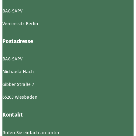
BAG-SAPV
Vereinssitz Berlin
Postadresse
BAG-SAPV
Michaela Hach
Gibber Straße 7
65203 Wiesbaden
Kontakt
Rufen Sie einfach an unter