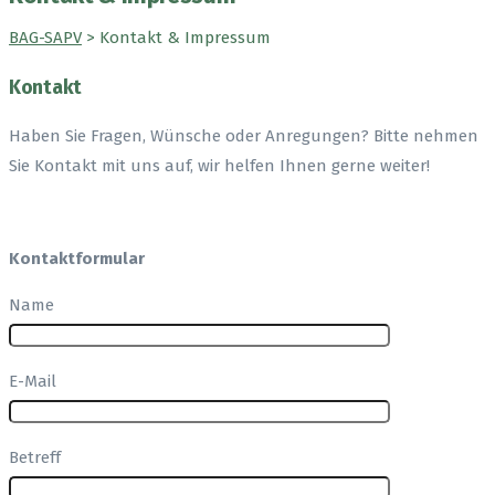
BAG-SAPV
>
Kontakt & Impressum
Kontakt
Haben Sie Fragen, Wünsche oder Anregungen? Bitte nehmen
Sie Kontakt mit uns auf, wir helfen Ihnen gerne weiter!
Kontaktformular
Name
E-Mail
Betreff