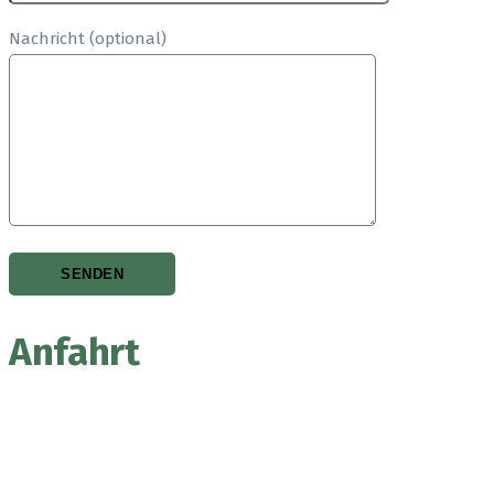
Nachricht (optional)
Anfahrt